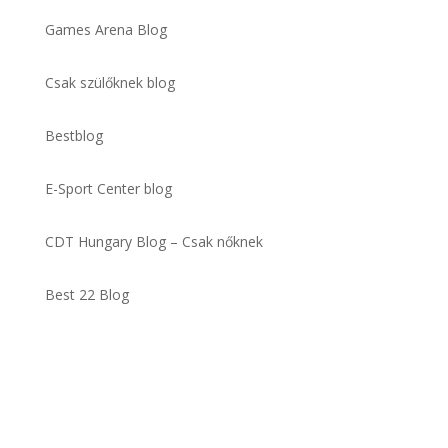
Games Arena Blog
Csak szülőknek blog
Bestblog
E-Sport Center blog
CDT Hungary Blog – Csak nőknek
Best 22 Blog