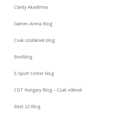
Clarity Akadémia
Games Arena Blog
Csak szülőknek blog
Bestblog
E-Sport Center blog
CDT Hungary Blog – Csak nőknek
Best 22 Blog