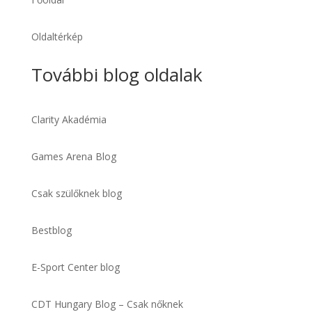
Oldaltérkép
További blog oldalak
Clarity Akadémia
Games Arena Blog
Csak szülőknek blog
Bestblog
E-Sport Center blog
CDT Hungary Blog – Csak nőknek