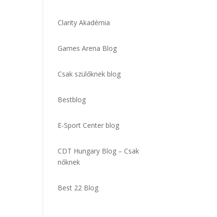
Clarity Akadémia
Games Arena Blog
Csak szülőknek blog
Bestblog
E-Sport Center blog
CDT Hungary Blog – Csak
nőknek
Best 22 Blog