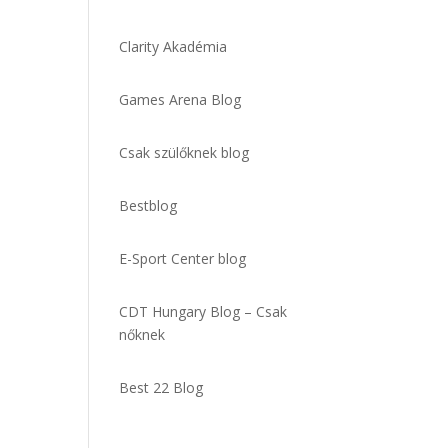
Clarity Akadémia
Games Arena Blog
Csak szülőknek blog
Bestblog
E-Sport Center blog
CDT Hungary Blog – Csak
nőknek
Best 22 Blog