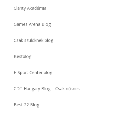
Clarity Akadémia
Games Arena Blog
Csak szülőknek blog
Bestblog
E-Sport Center blog
CDT Hungary Blog – Csak nőknek
Best 22 Blog