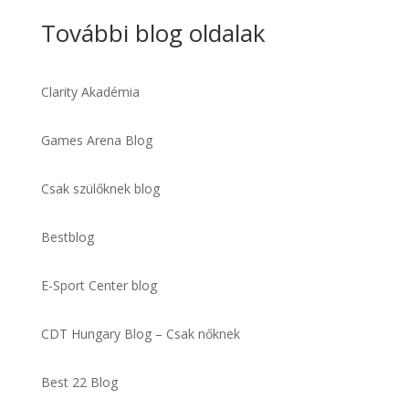
További blog oldalak
Clarity Akadémia
Games Arena Blog
Csak szülőknek blog
Bestblog
E-Sport Center blog
CDT Hungary Blog – Csak nőknek
Best 22 Blog