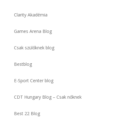
Clarity Akadémia
Games Arena Blog
Csak szülőknek blog
Bestblog
E-Sport Center blog
CDT Hungary Blog – Csak nőknek
Best 22 Blog