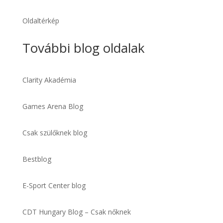
Oldaltérkép
További blog oldalak
Clarity Akadémia
Games Arena Blog
Csak szülőknek blog
Bestblog
E-Sport Center blog
CDT Hungary Blog – Csak nőknek