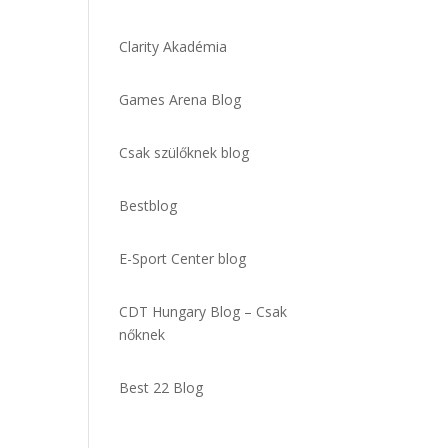
Clarity Akadémia
Games Arena Blog
Csak szülőknek blog
Bestblog
E-Sport Center blog
CDT Hungary Blog – Csak
nőknek
Best 22 Blog