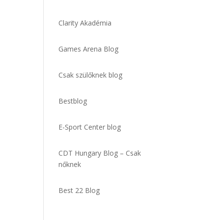
Clarity Akadémia
Games Arena Blog
Csak szülőknek blog
Bestblog
E-Sport Center blog
CDT Hungary Blog – Csak
nőknek
Best 22 Blog