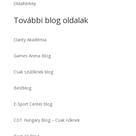
Oldaltérkép
További blog oldalak
Clarity Akadémia
Games Arena Blog
Csak szülőknek blog
Bestblog
E-Sport Center blog
CDT Hungary Blog – Csak nőknek