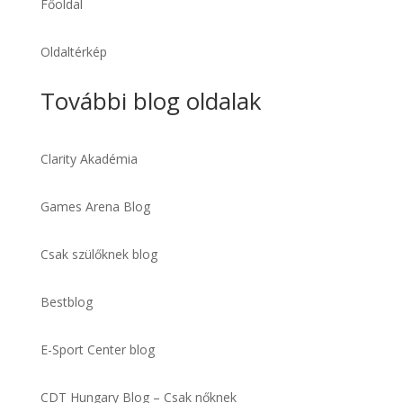
Főoldal
Oldaltérkép
További blog oldalak
Clarity Akadémia
Games Arena Blog
Csak szülőknek blog
Bestblog
E-Sport Center blog
CDT Hungary Blog – Csak nőknek