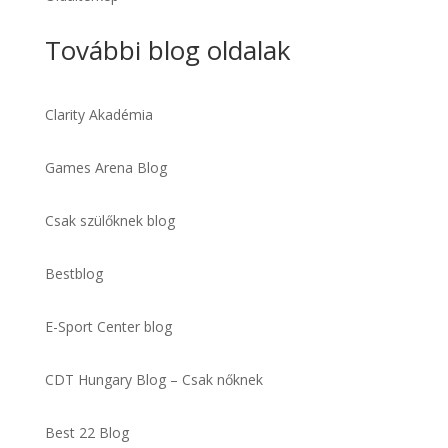
További blog oldalak
Clarity Akadémia
Games Arena Blog
Csak szülőknek blog
Bestblog
E-Sport Center blog
CDT Hungary Blog – Csak nőknek
Best 22 Blog