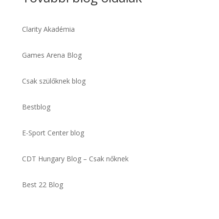
Clarity Akadémia
Games Arena Blog
Csak szülőknek blog
Bestblog
E-Sport Center blog
CDT Hungary Blog – Csak nőknek
Best 22 Blog