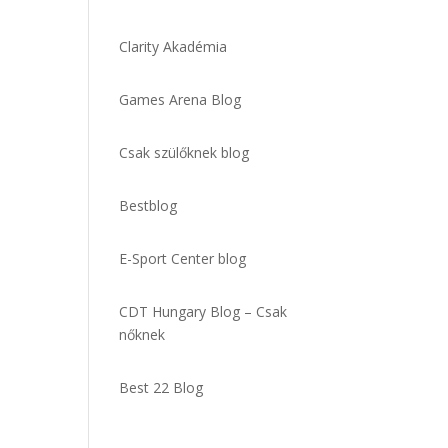
Clarity Akadémia
Games Arena Blog
Csak szülőknek blog
Bestblog
E-Sport Center blog
CDT Hungary Blog – Csak
nőknek
Best 22 Blog