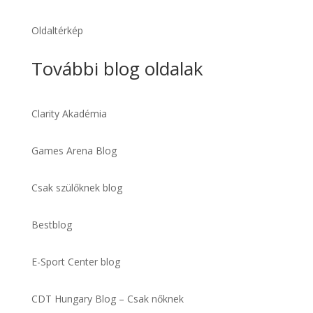
Oldaltérkép
További blog oldalak
Clarity Akadémia
Games Arena Blog
Csak szülőknek blog
Bestblog
E-Sport Center blog
CDT Hungary Blog – Csak nőknek