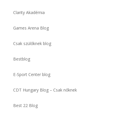
Clarity Akadémia
Games Arena Blog
Csak szülőknek blog
Bestblog
E-Sport Center blog
CDT Hungary Blog – Csak nőknek
Best 22 Blog