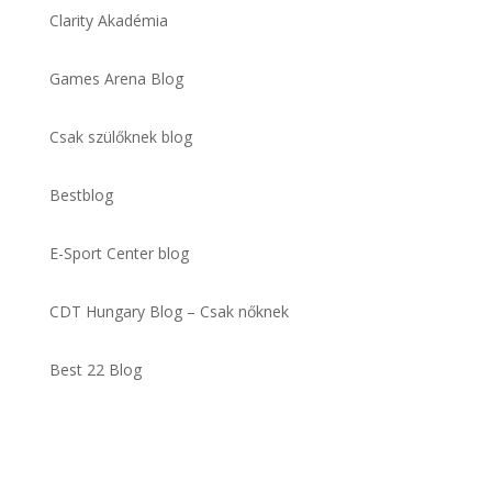
Clarity Akadémia
Games Arena Blog
Csak szülőknek blog
Bestblog
E-Sport Center blog
CDT Hungary Blog – Csak nőknek
Best 22 Blog