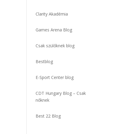
Clarity Akadémia
Games Arena Blog
Csak szülőknek blog
Bestblog
E-Sport Center blog
CDT Hungary Blog – Csak
nőknek
Best 22 Blog