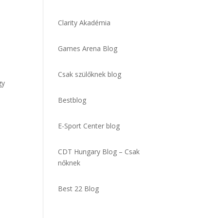
Clarity Akadémia
,
Games Arena Blog
Csak szülőknek blog
gy
Bestblog
E-Sport Center blog
CDT Hungary Blog – Csak
nőknek
Best 22 Blog