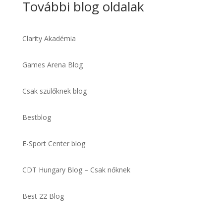
További blog oldalak
Clarity Akadémia
Games Arena Blog
Csak szülőknek blog
Bestblog
E-Sport Center blog
CDT Hungary Blog – Csak nőknek
Best 22 Blog