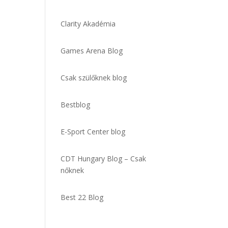
Clarity Akadémia
Games Arena Blog
Csak szülőknek blog
Bestblog
E-Sport Center blog
CDT Hungary Blog – Csak
nőknek
Best 22 Blog