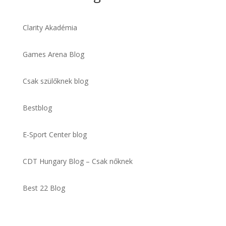
Clarity Akadémia
Games Arena Blog
Csak szülőknek blog
Bestblog
E-Sport Center blog
CDT Hungary Blog – Csak nőknek
Best 22 Blog